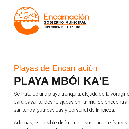
Playas de Encarnación
PLAYA MBÓI KA'E
Se trata de una playa tranquila, alejada de la vorágin
para pasar tardes relajadas en familia. Se encuentr
sanitarios, guardavidas y personal de limpieza.
Además, es posible disfrutar de sus característicos 