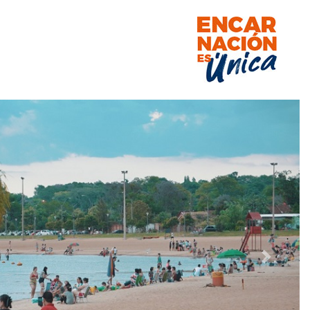
Siguiente